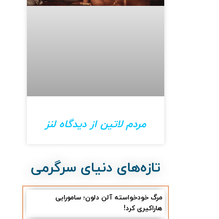
مردم لاتین از دیدگاه لنز
تازه‌های دنیای سرگرمی
مرگ خودخواسته آلن دلون؛ سامورایی
هاراکیری کرد!