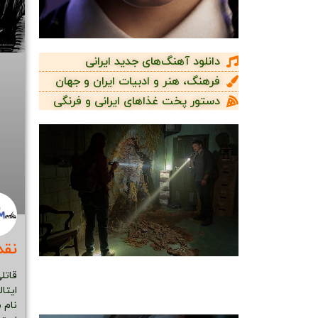
دانلود آهنگ‌های جدید ایرانی
فرهنگ، هنر و ادبیات ایران و جهان
دستور پخت غذاهای ایرانی و فرنگی
نقد
قاتل
نام 