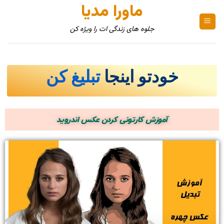
ماورا مدیا
جلوه های زندگی ات را ویژه کن
خودتو اینجا
تبلیغ کن
آموزش کارتونی کردن عکس اندروید