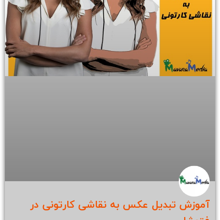
آموزش تبدیل عکس به نقاشی کارتونی در