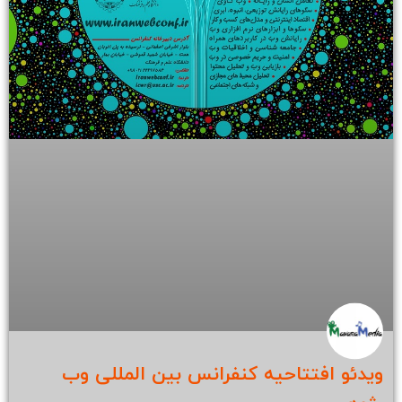
ویدئو افتتاحیه کنفرانس بین المللی وب