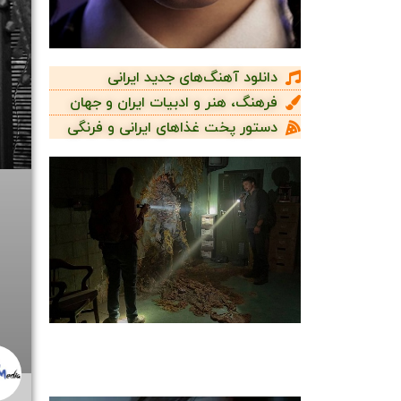
دانلود آهنگ‌های جدید ایرانی
فرهنگ، هنر و ادبیات ایران و جهان
دستور پخت غذاهای ایرانی و فرنگی