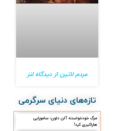
مردم لاتین از دیدگاه لنز
تازه‌های دنیای سرگرمی
مرگ خودخواسته آلن دلون؛ سامورایی
هاراکیری کرد!