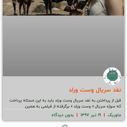
نقد سریال وست ورلد
قبل از پرداختن به نقد سریال وست ورلد باید به این مسئله پرداخت
که سوژه سریال « وست ورلد » برگرفته از فیلمی به همین
ماوریک
۱۹ تیر ۱۳۹۷
بدون دیدگاه