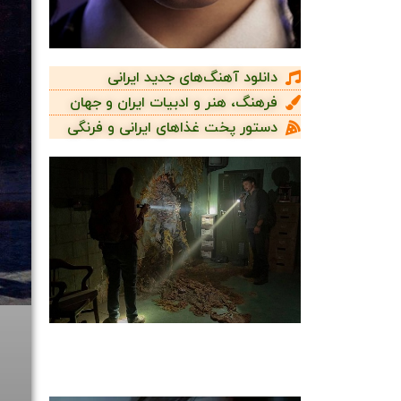
دانلود آهنگ‌های جدید ایرانی
فرهنگ، هنر و ادبیات ایران و جهان
دستور پخت غذاهای ایرانی و فرنگی