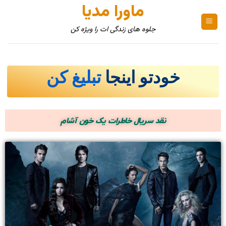
ماورا مدیا
جلوه های زندگی ات را ویژه کن
خودتو اینجا
تبلیغ کن
نقد سریال خاطرات یک خون آشام