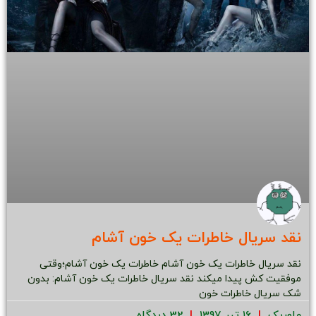
نقد سریال خاطرات یک خون آشام
نقد سریال خاطرات یک خون آشام خاطرات یک خون آشام؛وقتی
موفقیت کش پیدا میکند نقد سریال خاطرات یک خون آشام: بدون
شک سریال خاطرات خون
ماوریک
۱۶ تیر ۱۳۹۷
32 دیدگاه