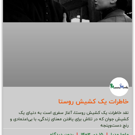
خاطرات یک کشیش روستا
نقد خاطرات یک کشیش روستا، آغاز سفری است به دنیای یک
کشیش جوان که در تلاش برای یافتن معنای زندگی، با بی‌اعتمادی و
رنج دست‌وپنجه
ماورا مدیا
۱۵ دی ۱۴۰۳
بدون دیدگاه