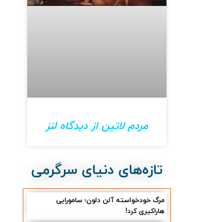
مردم لاتین از دیدگاه لنز
تازه‌های دنیای سرگرمی
مرگ خودخواسته آلن دلون؛ سامورایی
هاراکیری کرد!