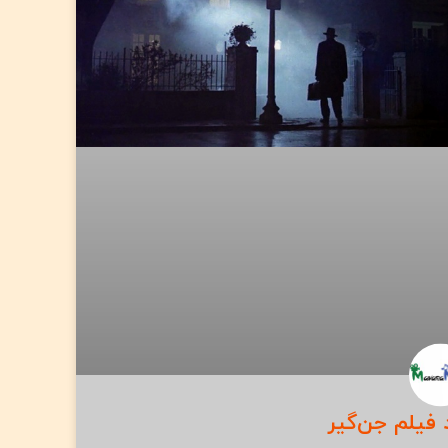
 فیلم جن‌گیر