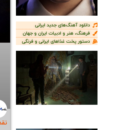
دانلود آهنگ‌های جدید ایرانی
فرهنگ، هنر و ادبیات ایران و جهان
دستور پخت غذاهای ایرانی و فرنگی
نقد