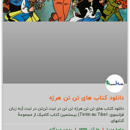
دانلود کتاب های تن تن هرژه
دانلود کتاب های تن تن هرژه تن تن در تبت تن‌تن در تبت (به زبان
فرانسوی: Tintin au Tibet) بیستمین کتاب کامیک از مجموعهٔ
کتابهای
ماورا مدیا
۱۰ آذر ۱۳۹۶
بدون دیدگاه