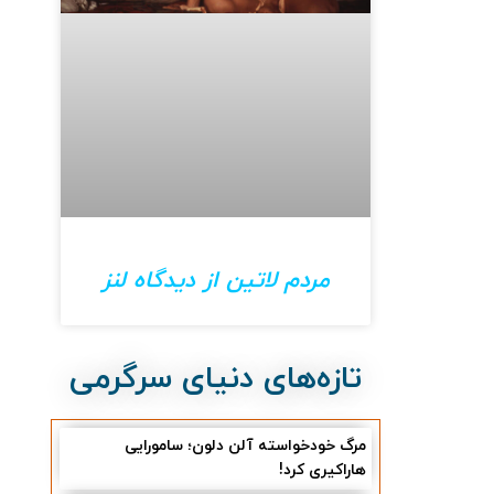
مردم لاتین از دیدگاه لنز
تازه‌های دنیای سرگرمی
مرگ خودخواسته آلن دلون؛ سامورایی
هاراکیری کرد!