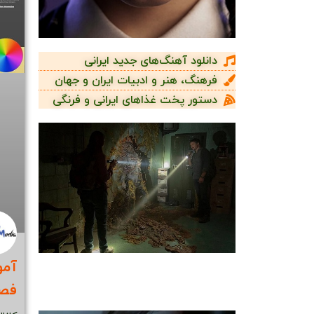
دانلود آهنگ‌های جدید ایرانی
فرهنگ، هنر و ادبیات ایران و جهان
دستور پخت غذاهای ایرانی و فرنگی
آمو
فصل ۱ قسمت ۲ 