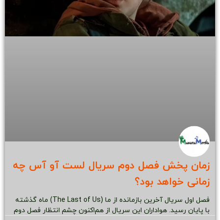
زمان پخش فصل دوم سریال لست آو آس چه
زمانی خواهد بود؟
فصل اول سریال آخرین بازمانده از ما (The Last of Us) ماه گذشته
با پایان رسید. هواداران این سریال از هم‌اکنون چشم انتظار فصل دوم