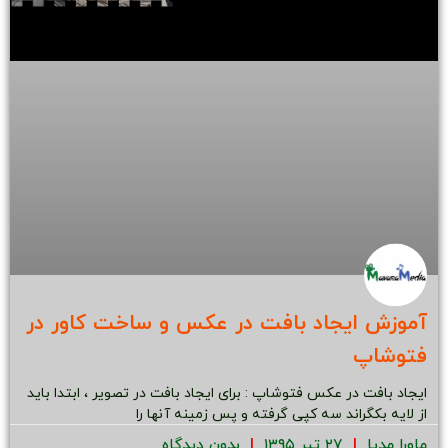
آموزش ایجاد بافت در عکس و ساخت کاور در
فتوشاپ
ایجاد بافت در عکس فتوشاپ : برای ایجاد بافت در تصویر ، ابتدا باید
از لایه بکگراند سه کپی گرفته و پس زمینه آنها را
ماورا مدیا
۲۷ تیر ۱۳۹۵
بدون دیدگاه