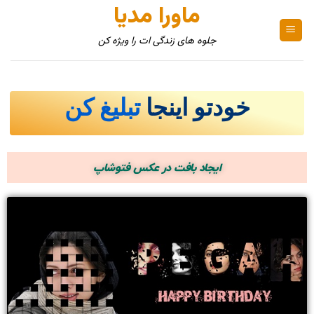
ماورا مدیا
جلوه های زندگی ات را ویژه کن
خودتو اینجا
تبلیغ کن
ایجاد بافت در عکس فتوشاپ