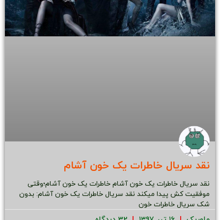
نقد سریال خاطرات یک خون آشام
نقد سریال خاطرات یک خون آشام خاطرات یک خون آشام؛وقتی
موفقیت کش پیدا میکند نقد سریال خاطرات یک خون آشام: بدون
شک سریال خاطرات خون
ماوریک
۱۶ تیر ۱۳۹۷
32 دیدگاه