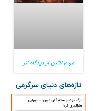
مردم لاتین از دیدگاه لنز
تازه‌های دنیای سرگرمی
مرگ خودخواسته آلن دلون؛ سامورایی
هاراکیری کرد!