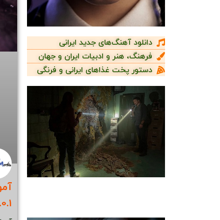
دانلود آهنگ‌های جدید ایرانی
فرهنگ، هنر و ادبیات ایران و جهان
دستور پخت غذاهای ایرانی و فرنگی
0.1