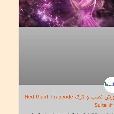
آموزش نصب و کرک Red Giant Trapcode
Suite 13.