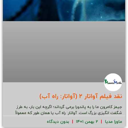
نقد فیلم آواتار ۲ (آواتار: راه آب)
جیمز کامرون ما را به پاندورا برمی گرداند؛ اگرچه این بار، به طرز
شگفت انگیزی بزرگ است. آواتار: راه آب یا همان طور که معمولاً
ماورا مدیا
۲ بهمن ۱۴۰۱
بدون دیدگاه