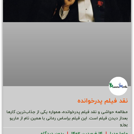
نقد فیلم پدرخوانده
مطالعه حواشی و نقد فیلم پدرخوانده، همواره یکی از جذاب‌ترین کارها
بعداز دیدن فیلم است. این فیلم براساس رمانی با همین نام از ماریو
پوزو
ماورا مدیا
۱۴ فروردین ۱۴۰۲
بدون دیدگاه