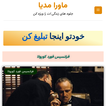
ماورا مدیا
جلوه های زندگی ات را ویژه کن
خودتو اینجا
تبلیغ کن
فرانسیس فورد کوپولا
فرانسیس فورد کوپولا