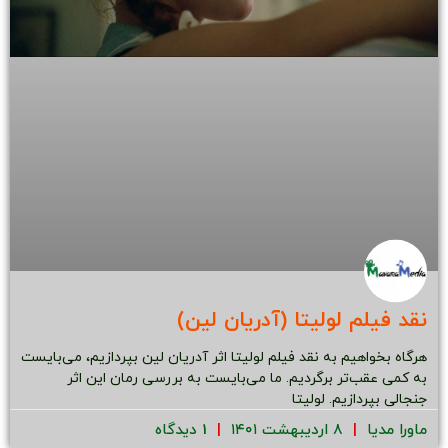
نقد فیلم لولیتا (آدریان لین)
هرگاه بخواهیم به نقد فیلم لولیتا اثر آدریان لین بپردازیم، می‌بایست
به کمی عقب‌تر برگردیم. ما می‌بایست به بررسی رمان این اثر
جنجالی بپردازیم. لولیتا
ماورا مدیا
۸ اردیبهشت ۱۴۰۱
1 دیدگاه