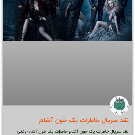
نقد سریال خاطرات یک خون آشام
نقد سریال خاطرات یک خون آشام خاطرات یک خون آشام؛وقتی