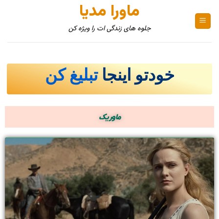
ماورا مدیا
جلوه های زندگی ات را ویژه کن
خودتو اینجا
تبلیغ کن
ماوریک