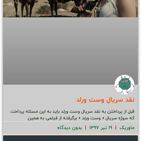
نقد سریال وست ورلد
قبل از پرداختن به نقد سریال وست ورلد باید به این مسئله پرداخت
که سوژه سریال « وست ورلد » برگرفته از فیلمی به همین
ماوریک
۱۹ تیر ۱۳۹۷
بدون دیدگاه