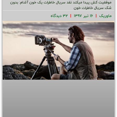
موفقیت کش پیدا میکند نقد سریال خاطرات یک خون آشام: بدون
شک سریال خاطرات خون
ماوریک
۱۶ تیر ۱۳۹۷
32 دیدگاه