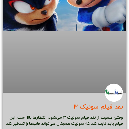
نقد فیلم سونیک ۳
وقتی صحبت از نقد فیلم سونیک 3 می‌شود، انتظارها بالا است. این
فیلم باید ثابت کند که سونیک همچنان می‌تواند قلب‌ها را تسخیر کند