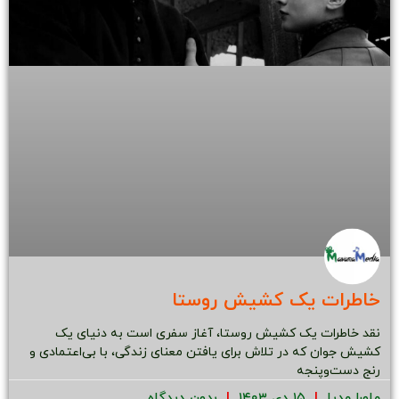
خاطرات یک کشیش روستا
نقد خاطرات یک کشیش روستا، آغاز سفری است به دنیای یک
کشیش جوان که در تلاش برای یافتن معنای زندگی، با بی‌اعتمادی و
رنج دست‌وپنجه
ماورا مدیا
۱۵ دی ۱۴۰۳
بدون دیدگاه