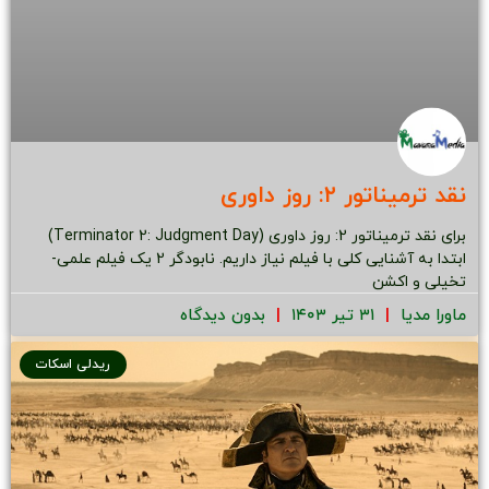
نقد ترمیناتور ۲: روز داوری
برای نقد ترمیناتور 2: روز داوری (Terminator 2: Judgment Day)
ابتدا به آشنایی کلی با فیلم نیاز داریم. نابودگر 2 یک فیلم علمی-
تخیلی و اکشن
ماورا مدیا
۳۱ تیر ۱۴۰۳
بدون دیدگاه
ریدلی اسکات