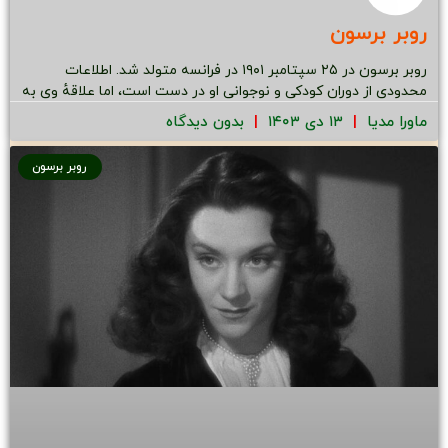
روبر برسون
روبر برسون در ۲۵ سپتامبر ۱۹۰۱ در فرانسه متولد شد. اطلاعات
محدودی از دوران کودکی و نوجوانی او در دست است، اما علاقهٔ وی به
ماورا مدیا
۱۳ دی ۱۴۰۳
بدون دیدگاه
روبر برسون