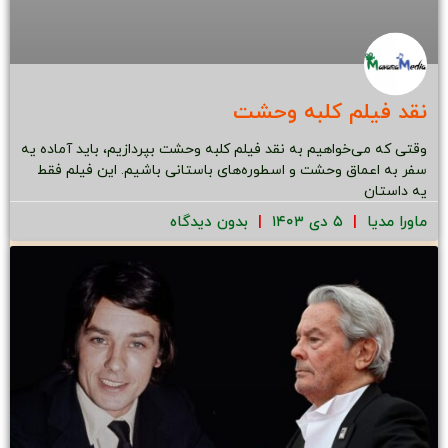
نقد فیلم کلبه وحشت
وقتی که می‌خواهیم به نقد فیلم کلبه وحشت بپردازیم، باید آماده یه
سفر به اعماق وحشت و اسطوره‌های باستانی باشیم. این فیلم فقط
یه داستان
ماورا مدیا
۵ دی ۱۴۰۳
بدون دیدگاه