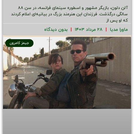
آلن دلون، بازیگر مشهور و اسطوره سینمای فرانسه، در سن ۸۸
سالگی درگذشت. فرزندان این هنرمند بزرگ در بیانیه‌ای اعلام کردند
که او پس از
ماورا مدیا
۲۸ مرداد ۱۴۰۳
بدون دیدگاه
جیمز کامرون