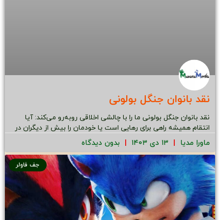
نقد بانوان جنگل بولونی
نقد بانوان جنگل بولونی ما را با چالشی اخلاقی روبه‌رو می‌کند: آیا
انتقام همیشه راهی برای رهایی است یا خودمان را بیش از دیگران در
ماورا مدیا
۱۳ دی ۱۴۰۳
بدون دیدگاه
جف فاولر