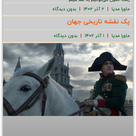
ماورا مدیا
۲ آذر ۱۴۰۲
بدون دیدگاه
پک نقشه تاریخی جهان
ماورا مدیا
۱ آذر ۱۴۰۲
بدون دیدگاه