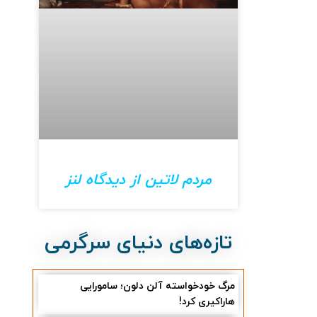
مردم لاتین از دیدگاه لنز
تازه‌های دنیای سرگرمی
مرگ خودخواسته آلن دلون؛ سامورایی
هاراکیری کرد!