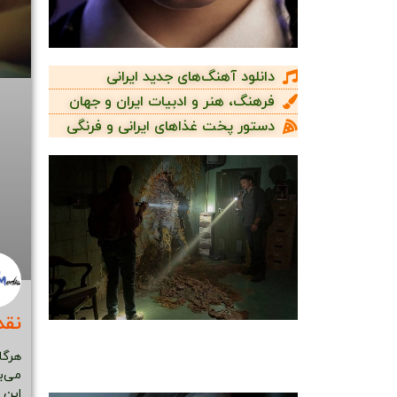
دانلود آهنگ‌های جدید ایرانی
فرهنگ، هنر و ادبیات ایران و جهان
دستور پخت غذاهای ایرانی و فرنگی
نقد
هرگاه
می‌ب
این ا