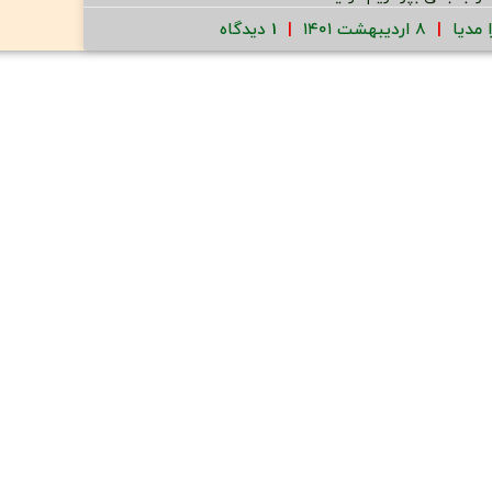
ا مدیا
۸ اردیبهشت ۱۴۰۱
1 دیدگاه