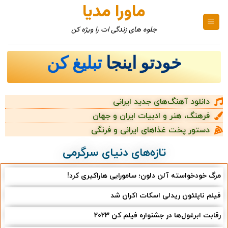
ماورا مدیا
جلوه های زندگی ات را ویژه کن
خودتو اینجا
تبلیغ کن
دانلود آهنگ‌های جدید ایرانی
فرهنگ، هنر و ادبیات ایران و جهان
دستور پخت غذاهای ایرانی و فرنگی
تازه‌های دنیای سرگرمی
مرگ خودخواسته آلن دلون؛ سامورایی هاراکیری کرد!
فیلم ناپلئون ریدلی اسکات اکران شد
رقابت ابرغول‌ها در جشنواره فیلم کن ۲۰۲۳