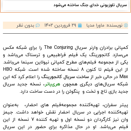
سریال تلوزیونی خدای جنگ ساخته می‌شود
نویسنده:
ماورا مدیا
۲۹ فروردین ۱۴۰۲
بدون نظر
کمپانی برادران وارنر سریال The Conjuring را برای شبکه مکس
می‌سازد. کانجورینگ یک فیلم فراطبیعی و ترسناک می‌باشد و
یکی از مجموعه فیلم‌های مطرح کمپانی نیولاین سینما می‌باشد.
از این فیلم تا کنون 8 نسخه ساخته شده است. شبکه HBO
Max در حالی خبر از
ساخت سریال کانجورینگ
را اعلام کرد که این
شبکه سریال‌های دیگری همچون
هری‌پاتر
، نسخه جدید سریال
جدید بازی تاج و تخت و پنگوئن را در دست ساخت دارد.
پیتر سفران، تهیه‌کننده مجموعه‌فیلم های احضار، به‌عنوان
تهیه‌کننده اجرایی در سریال احضار نقش خواهد داشت. جیمز
وان نیز کارگردان دو نسخه اول و تهیه کننده 7 نسخه از این
فیلم می‌باشد. او در حال مذاکره برای حضور در این سریال