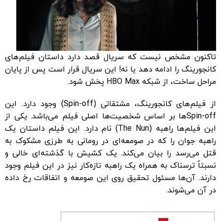
تاکنون مشخص نیست که سریال قصد دارد داستان فیلم‌های
کانجورینگ را ادامه دهد یا نه! این سریال قرار است پس از پایان
مراحل ساخت، از شبکه HBO Max پخش شود.
از فیلم‌های کانجورینگ، مشتقاتی (
Spin-off
) وجود دارد. این
Spin-off
ها بر اساس شخصیت‌ها اصلی فیلم می‌باشد. یکی از
این فیلم‌ها راهبه (The Nun) نام دارد. این فیلم داستان یک
راهبه جوان را که در صومعه‌ای در رومانی به طرزی مشکوک به
قتل می‌رسد را بیان می‌کند. یک کشیش با گذشته‌ای خالی و
نسبتاً ترسناک به همراه یک راهبه تازه‌کار نیز در این فیلم وجود
دارند. آن‌ها مسئول تحقیق روی این صومعه و اتفاقات رخ داده
در آن می‌شوند.