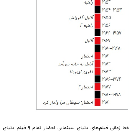
خط زمانی فیلم‌های دنیای سینمایی احضار تمام ۹ فیلم دنیای