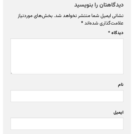
دیدگاهتان را بنویسید
نشانی ایمیل شما منتشر نخواهد شد.
بخش‌های موردنیاز
علامت‌گذاری شده‌اند
*
دیدگاه
*
نام
ایمیل