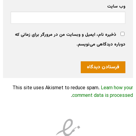
وب‌ سایت
ذخیره نام، ایمیل و وبسایت من در مرورگر برای زمانی که
دوباره دیدگاهی می‌نویسم.
This site uses Akismet to reduce spam.
Learn how your
.
comment data is processed