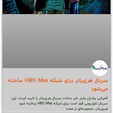
سریال هری‌پاتر برای شبکه HBO Max ساخته
می‌شود
کمپانی برادران وارنر خبر ساخت سریال هری‌پاتر را تایید کردند. این
سریال تلوزیونی قرار است برای شبکه HBO Max ساخته شود.
هری‌پاتر، مجموعه‌ای از هفت