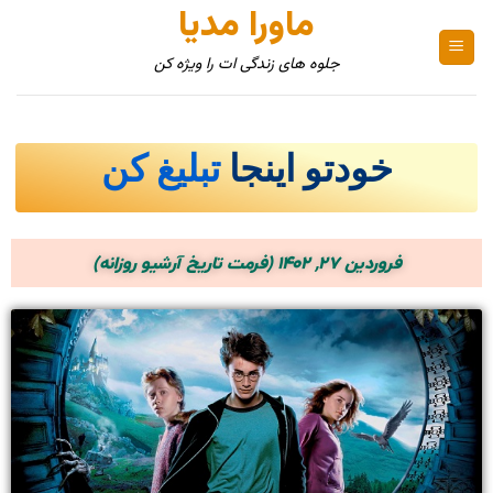
ماورا مدیا
جلوه های زندگی ات را ویژه کن
خودتو اینجا
تبلیغ کن
فروردین ۲۷, ۱۴۰۲ (فرمت تاریخ آرشیو روزانه)