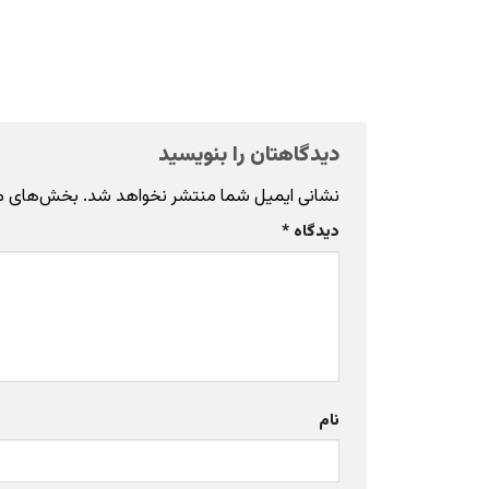
دیدگاهتان را بنویسید
نشانی ایمیل شما منتشر نخواهد شد.
بخش‌های مور
دیدگاه
*
نام