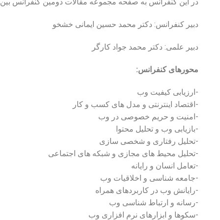
در این کنفرانس به صفحه مجموعه مقالات دومین کنفرانس بین ا
دبیر کنفرانس: دکتر محمد حسین ایمانی خشخو
دبیر علمی: دکتر محمد جواد کارگر
محورهای کنفرانس:
-ارزیابی کیفیت وب
-اقتصاد اینترنتی و مدل های کسب و کار
-امنیت و حریم خصوصی در وب
-بازیابی وب و تحلیل محتوا
-تحلیل رفتاری و شخصی سازی
-تحلیل محیط های مجازی و شبکه های اجتماعی
-تعامل انسان و رایانه
-جامعه شناسی و اخلاقیات وب
-رایانش وب در کاربردهای همراه
-رسانه و ارتباط شناسی وب
-سکوها و ابزارهای نرم افزاری وب