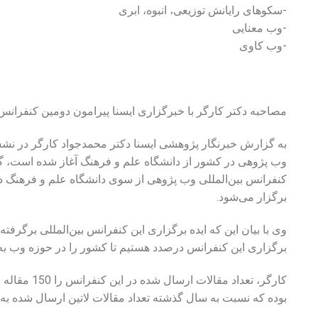
-سکوهای رایانش توزیعی، انبوه، ابری
-وب معنایی
-وب کاوی
مصاحبه دکتر کارگر با خبرگزاری ایسنا پیرامون دومین کنفران
به گزارش خبرنگار پژوهشی ایسنا دکتر محمدجواد کارگر در نشس
وب پژوهی در کشور از دانشگاه علم و فرهنگ آغاز شده است،
برگزار می‌شود.
وی با بیان این که ایده برگزاری این کنفرانس بین‌المللی برگرفته
برگزاری این کنفرانس درصدد هستیم تا کشور را در حوزه وب به
بوده که نسبت به سال گذشته تعداد مقالات لاتین ارسال شده به 