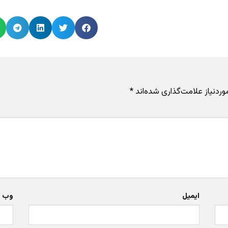
دنیاز علامت‌گذاری شده‌اند
*
ایمیل
وب‌ 