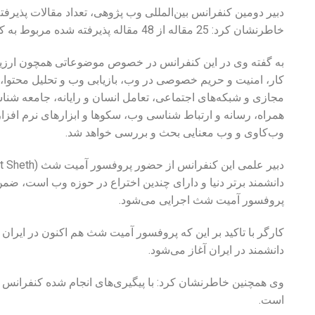
خاطرنشان کرد: 25 مقاله از 48 مقاله پذیرفته شده مربوط به کشورهای اروپایی و آمریکایی است.
به گفته وی در این کنفرانس در خصوص موضوعاتی همچون ارزیاب
کار، امنیت و حریم خصوصی در وب، بازیابی وب و تحلیل محتوا
مجازی و شبکه‌های اجتماعی، تعامل انسان و رایانه، جامعه شنا
همراه،‌ رسانه و ارتباط شناسی وب، سکوها و ابزارهای نرم افزار
وب‌کاوی و وب معنایی بحث و بررسی خواهد شد.
دانشمند برتر دنیا و دارای چندین اختراع در حوزه وب است، ضم
پروفسور آمیت شث اجرایی می‌شود.
کارگر با تاکید بر این که پروفسور آمیت شث هم اکنون در ایران
دانشمند در ایران آغاز می‌شود.
است.