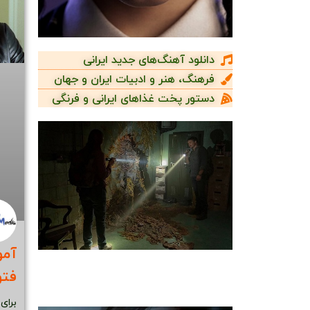
دانلود آهنگ‌های جدید ایرانی
فرهنگ، هنر و ادبیات ایران و جهان
دستور پخت غذاهای ایرانی و فرنگی
آمو
فت
برای