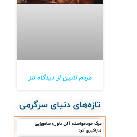
مردم لاتین از دیدگاه لنز
تازه‌های دنیای سرگرمی
مرگ خودخواسته آلن دلون؛ سامورایی
هاراکیری کرد!