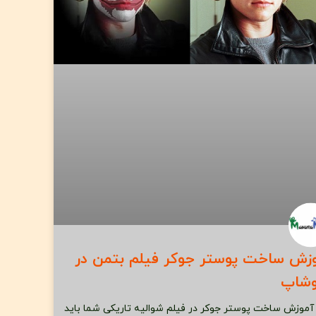
زش ساخت پوستر جوکر فیلم بتمن در
وشاپ
 آموزش ساخت پوستر جوکر در فیلم شوالیه تاریکی شما باید